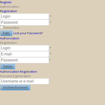
Register
Authorization
Registration
*
*
Remember
Lost your Password?
Authorization
Registration
*
*
*
Authorization
Registration
Password generation