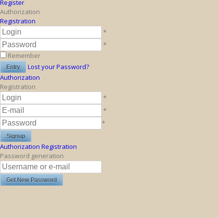
Register
Authorization
Registration
*
*
Remember
Lost your Password?
Authorization
Registration
*
*
*
Authorization
Registration
Password generation