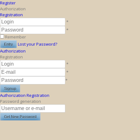
Register
Authorization
Registration
*
*
Remember
Lost your Password?
Authorization
Registration
*
*
*
Authorization
Registration
Password generation