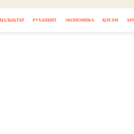
ҢАЛЫҚТАР
РУХАНИЯТ
ЭКОНОМИКА
ҚОҒАМ
АР