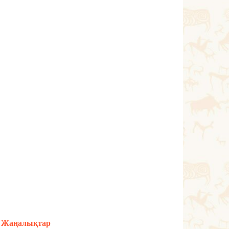
Жаңалықтар