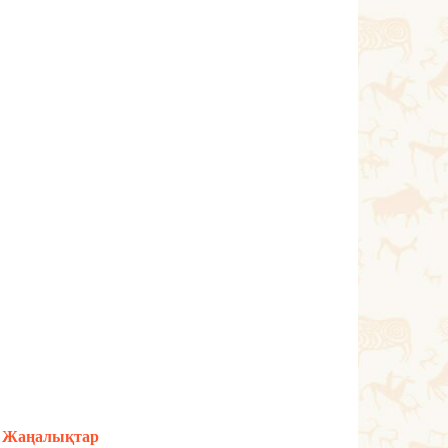
Жаңалықтар