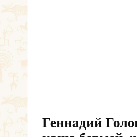
Геннадий Голо