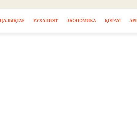
ҢАЛЫҚТАР
РУХАНИЯТ
ЭКОНОМИКА
ҚОҒАМ
АР