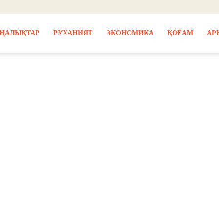
ҢАЛЫҚТАР
РУХАНИЯТ
ЭКОНОМИКА
ҚОҒАМ
АР