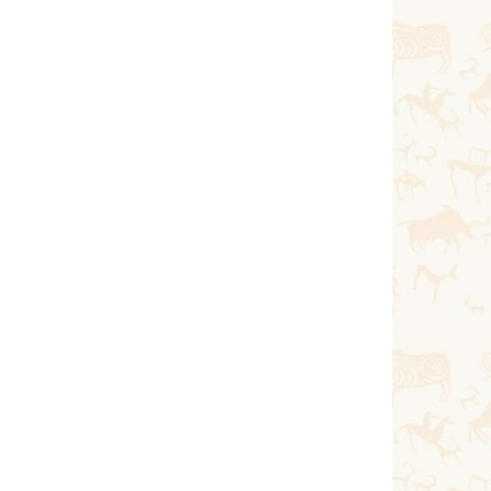
Қазан 10, 2020
Тағы оқу