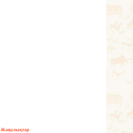
Жаңалықтар