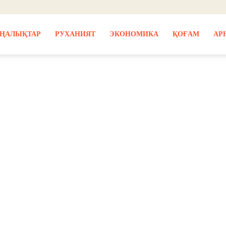
ҢАЛЫҚТАР
РУХАНИЯТ
ЭКОНОМИКА
ҚОҒАМ
АР