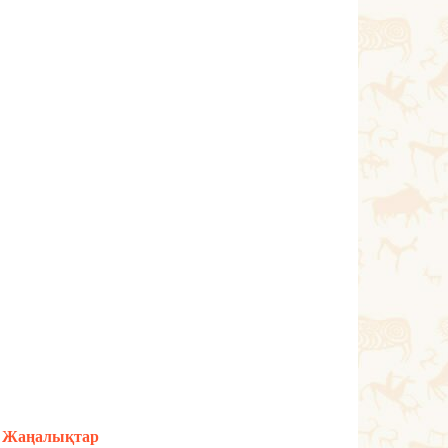
Жаңалықтар