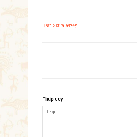
Dan Skuta Jersey
Пікір қосу