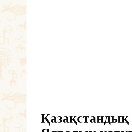
Қазақстандық