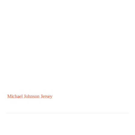
Michael Johnson Jersey