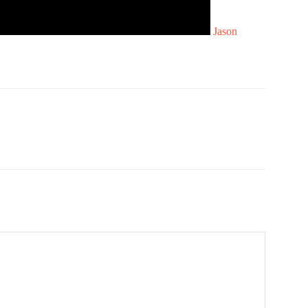
Jason