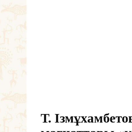
Т. Ізмұхамбетов