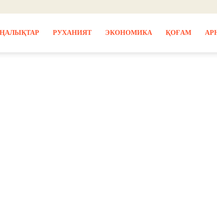
ҢАЛЫҚТАР
РУХАНИЯТ
ЭКОНОМИКА
ҚОҒАМ
АР