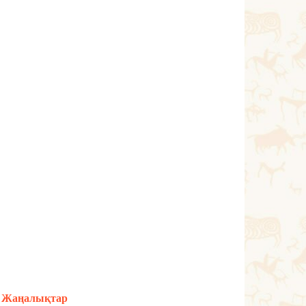
Жаңалықтар