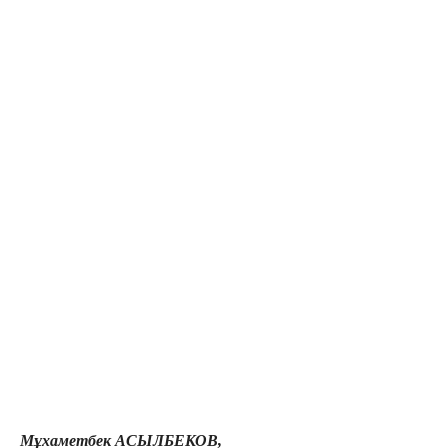
Мұхаметбек АСЫЛБЕКОВ,