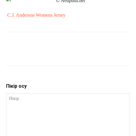
C.J. Anderson Womens Jersey
Пікір қосу