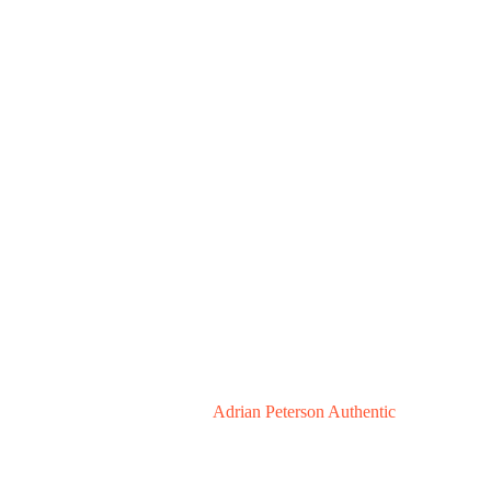
Adrian Peterson Authentic