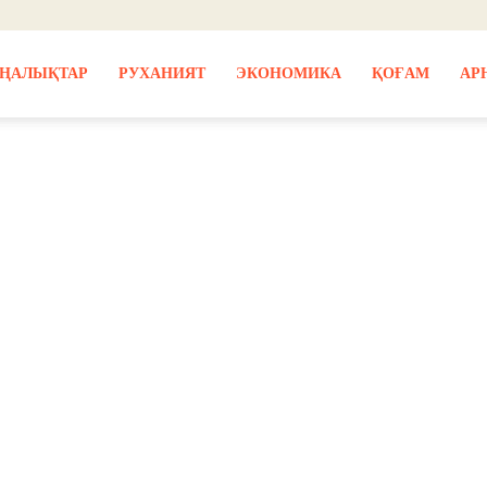
ҢАЛЫҚТАР
РУХАНИЯТ
ЭКОНОМИКА
ҚОҒАМ
АР