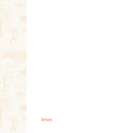
Jersey