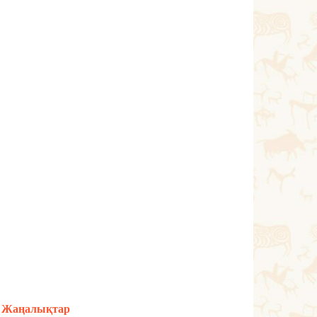
Жаңалықтар