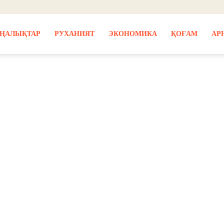
ҢАЛЫҚТАР
РУХАНИЯТ
ЭКОНОМИКА
ҚОҒАМ
АР