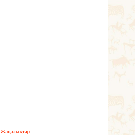
Жаңалықтар