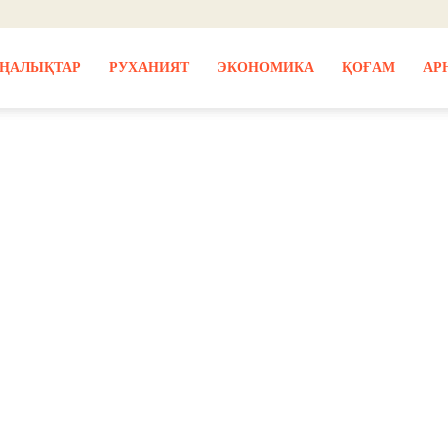
ҢАЛЫҚТАР
РУХАНИЯТ
ЭКОНОМИКА
ҚОҒАМ
АР