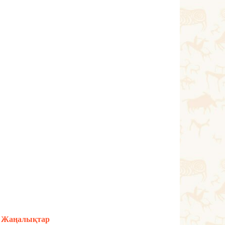
Жаңалықтар