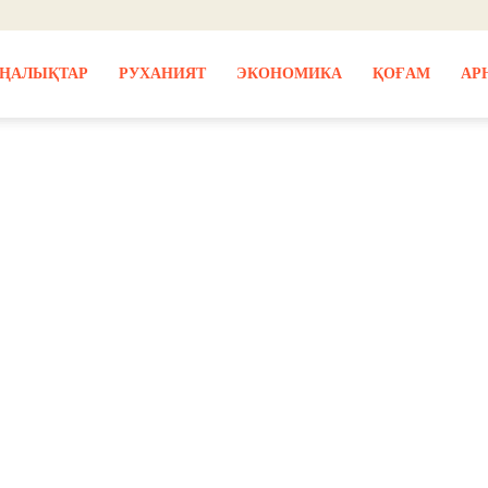
ҢАЛЫҚТАР
РУХАНИЯТ
ЭКОНОМИКА
ҚОҒАМ
АР