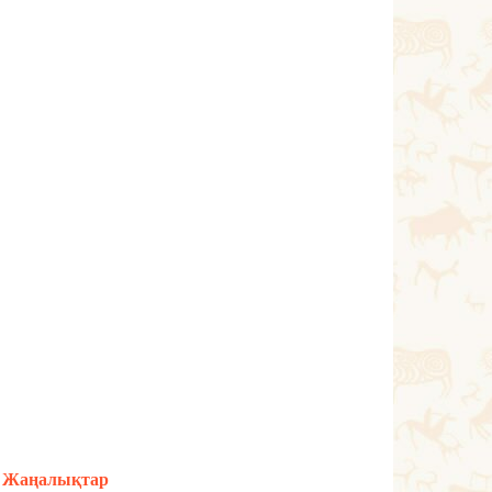
Жаңалықтар