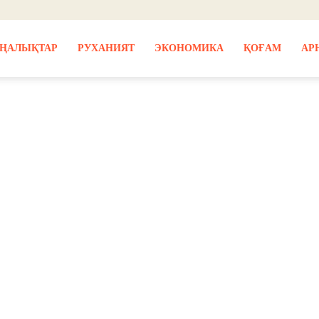
ҢАЛЫҚТАР
РУХАНИЯТ
ЭКОНОМИКА
ҚОҒАМ
АР