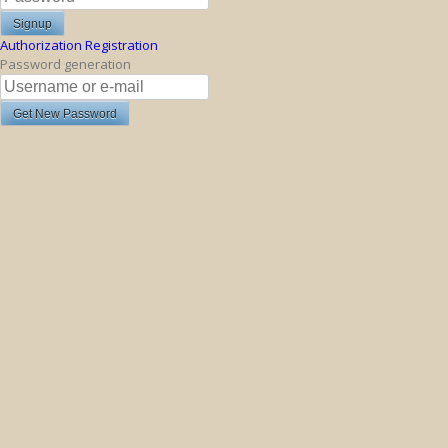
Authorization
Registration
Password generation