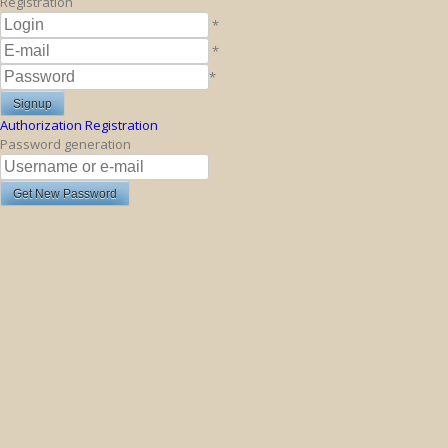
Registration
*
*
*
Authorization
Registration
Password generation