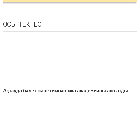
ОСЫ ТЕКТЕС:
Ақтауда балет және гимнастика академиясы ашылды