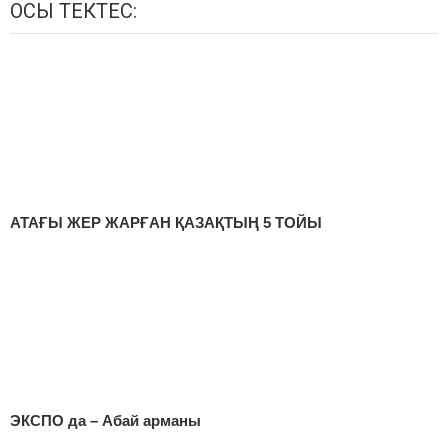
ОСЫ ТЕКТЕС:
АТАҒЫ ЖЕР ЖАРҒАН ҚАЗАҚТЫҢ 5 ТОЙЫ
ЭКСПО да – Абай арманы