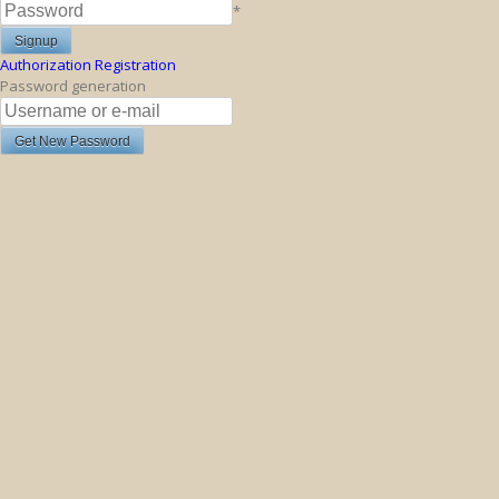
*
Authorization
Registration
Password generation