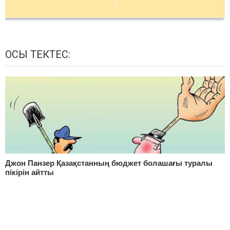
ОСЫ ТЕКТЕС:
Джон Панзер Қазақстанның бюджет болашағы туралы
пікірін айтты