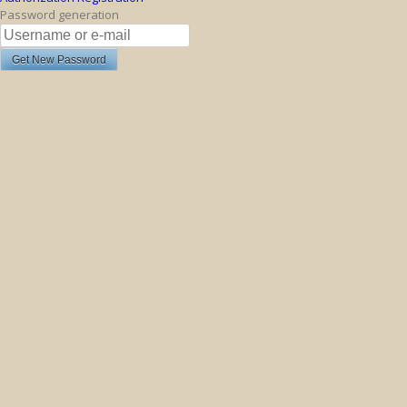
Password generation