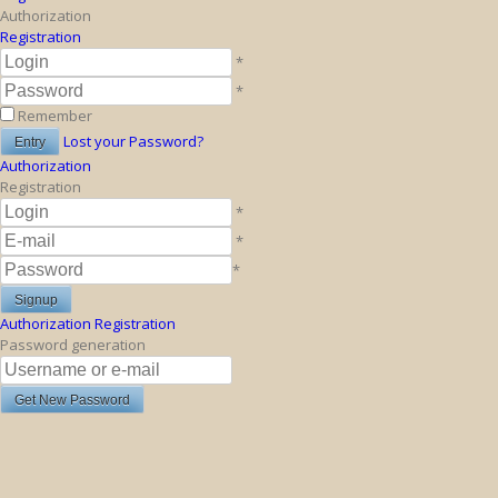
Authorization
Registration
*
*
Remember
Lost your Password?
Authorization
Registration
*
*
*
Authorization
Registration
Password generation