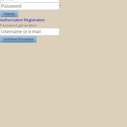
*
Authorization
Registration
Password generation