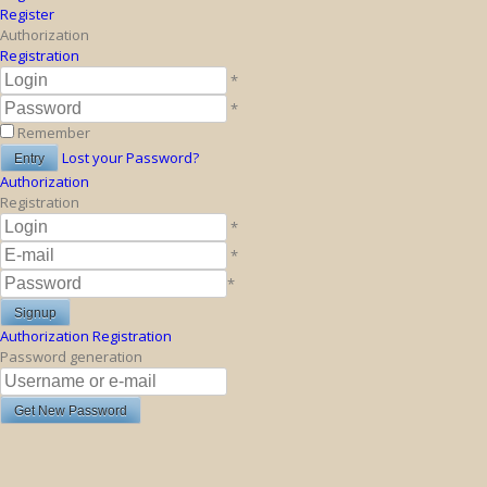
Register
Authorization
Registration
*
*
Remember
Lost your Password?
Authorization
Registration
*
*
*
Authorization
Registration
Password generation