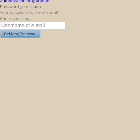
Authorization
Registration
Password generation
Your password has been sent!
Check your email.