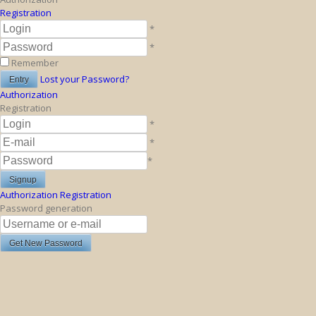
Registration
*
*
Remember
Lost your Password?
Authorization
Registration
*
*
*
Authorization
Registration
Password generation