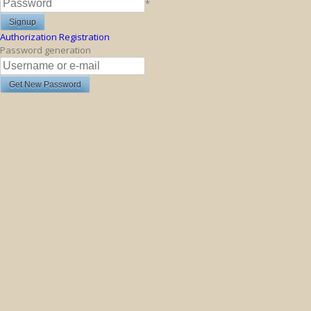
*
Authorization
Registration
Password generation