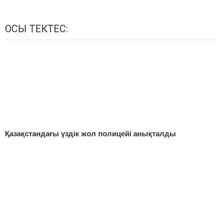
ОСЫ ТЕКТЕС:
Қазақстандағы үздік жол полицейі анықталды