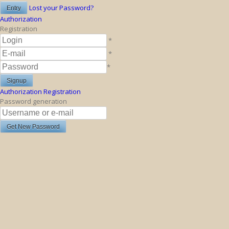
Lost your Password?
Authorization
Registration
*
*
*
Authorization
Registration
Password generation