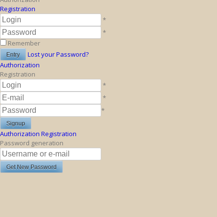
Registration
*
*
Remember
Lost your Password?
Authorization
Registration
*
*
*
Authorization
Registration
Password generation