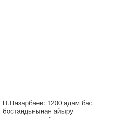
Н.Назарбаев: 1200 адам бас
бостандығынан айыру