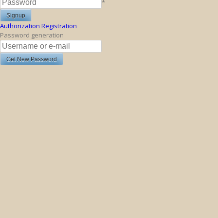
*
Authorization
Registration
Password generation