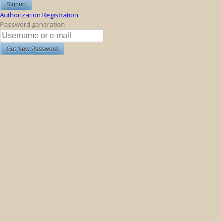
Authorization
Registration
Password generation