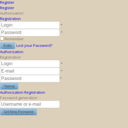
Register
Register
Authorization
Registration
*
*
Remember
Lost your Password?
Authorization
Registration
*
*
*
Authorization
Registration
Password generation