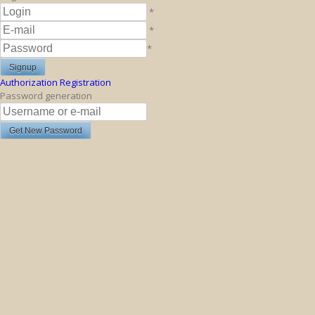
*
*
*
Authorization
Registration
Password generation