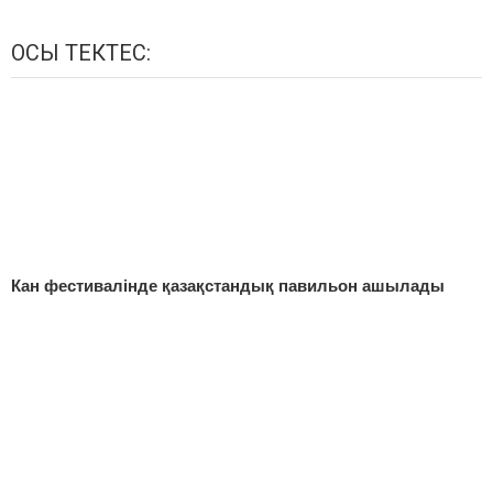
ОСЫ ТЕКТЕС:
Кан фестивалінде қазақстандық павильон ашылады