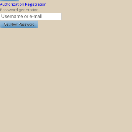
Authorization
Registration
Password generation