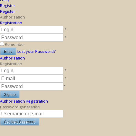
Register
Register
Authorization
Registration
*
*
Remember
Lost your Password?
Authorization
Registration
*
*
*
Authorization
Registration
Password generation