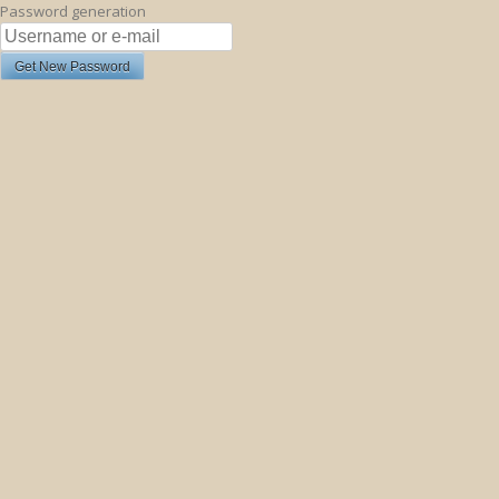
Password generation