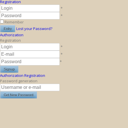
Registration
*
*
Remember
Lost your Password?
Authorization
Registration
*
*
*
Authorization
Registration
Password generation