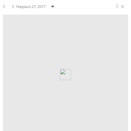
Наурыз 27, 2017
0