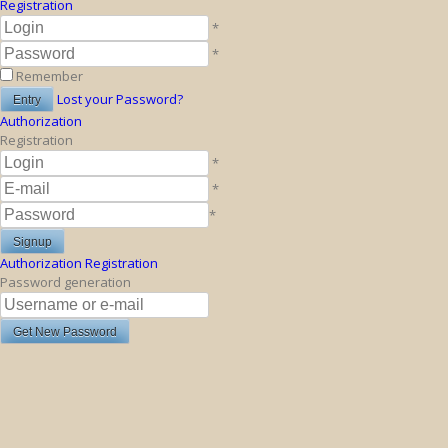
Registration
*
*
Remember
Lost your Password?
Authorization
Registration
*
*
*
Authorization
Registration
Password generation