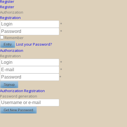
Register
Register
Authorization
Registration
*
*
Remember
Lost your Password?
Authorization
Registration
*
*
*
Authorization
Registration
Password generation