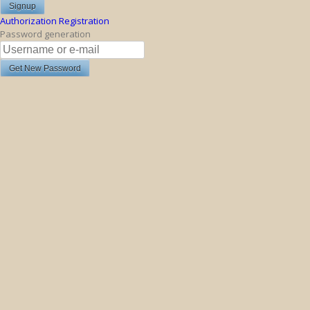
Authorization
Registration
Password generation