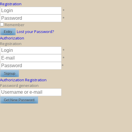
Registration
*
*
Remember
Lost your Password?
Authorization
Registration
*
*
*
Authorization
Registration
Password generation