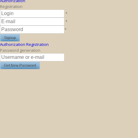
Authorization
Registration
*
*
*
Authorization
Registration
Password generation