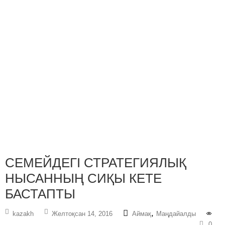
СЕМЕЙДЕГІ СТРАТЕГИЯЛЫҚ
НЫСАННЫҢ СИҚЫ КЕТЕ
БАСТАПТЫ
,
kazakh
Желтоқсан 14, 2016
Аймақ
Маңдайалды
0