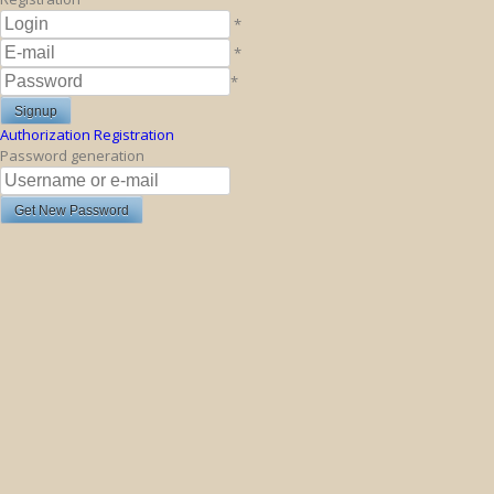
*
*
*
Authorization
Registration
Password generation