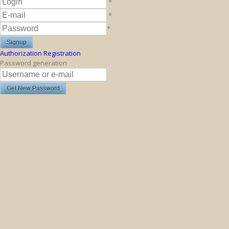
*
*
*
Authorization
Registration
Password generation