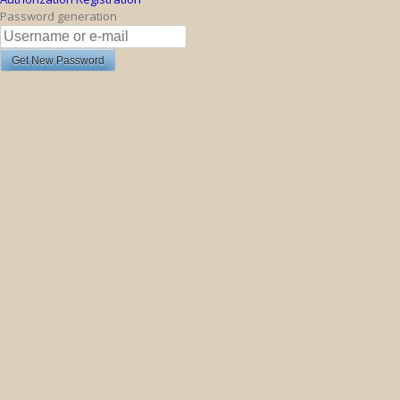
Password generation